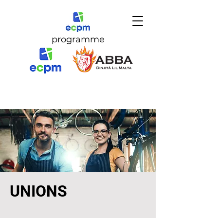
programme
UNIONS