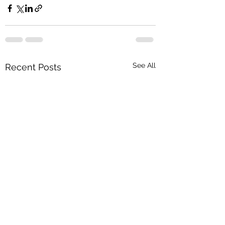
See All
Recent Posts